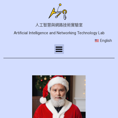
人工智慧與網路技術實驗室
Artificial Intelligence and Networking Technology Lab
English